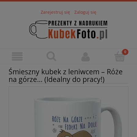
Zarejestruj się
Zaloguj się
Śmieszny kubek z leniwcem – Róże
na górze... (Idealny do pracy!)