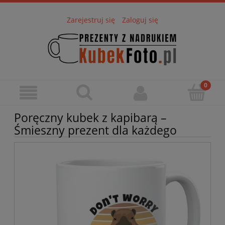
Zarejestruj się
Zaloguj się
Poręczny kubek z kapibarą –
Śmieszny prezent dla każdego