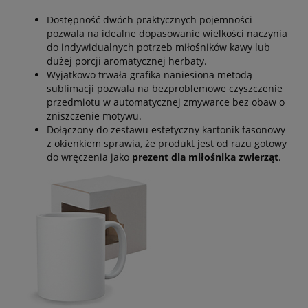
Dostępność dwóch praktycznych pojemności
pozwala na idealne dopasowanie wielkości naczynia
do indywidualnych potrzeb miłośników kawy lub
dużej porcji aromatycznej herbaty.
Wyjątkowo trwała grafika naniesiona metodą
sublimacji pozwala na bezproblemowe czyszczenie
przedmiotu w automatycznej zmywarce bez obaw o
zniszczenie motywu.
Dołączony do zestawu estetyczny kartonik fasonowy
z okienkiem sprawia, że produkt jest od razu gotowy
do wręczenia jako
prezent dla miłośnika zwierząt
.