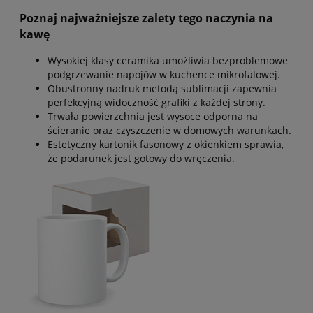
Poznaj najważniejsze zalety tego naczynia na
kawę
Wysokiej klasy ceramika umożliwia bezproblemowe
podgrzewanie napojów w kuchence mikrofalowej.
Obustronny nadruk metodą sublimacji zapewnia
perfekcyjną widoczność grafiki z każdej strony.
Trwała powierzchnia jest wysoce odporna na
ścieranie oraz czyszczenie w domowych warunkach.
Estetyczny kartonik fasonowy z okienkiem sprawia,
że podarunek jest gotowy do wręczenia.