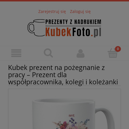
Zarejestruj się
Zaloguj się
Kubek prezent na pożegnanie z
pracy – Prezent dla
współpracownika, kolegi i koleżanki