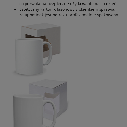
co pozwala na bezpieczne użytkowanie na co dzień.
Estetyczny kartonik fasonowy z okienkiem sprawia,
że upominek jest od razu profesjonalnie spakowany.