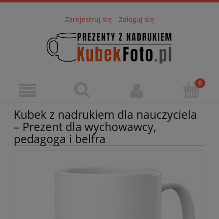
Zarejestruj się
Zaloguj się
Kubek z nadrukiem dla nauczyciela
– Prezent dla wychowawcy,
pedagoga i belfra