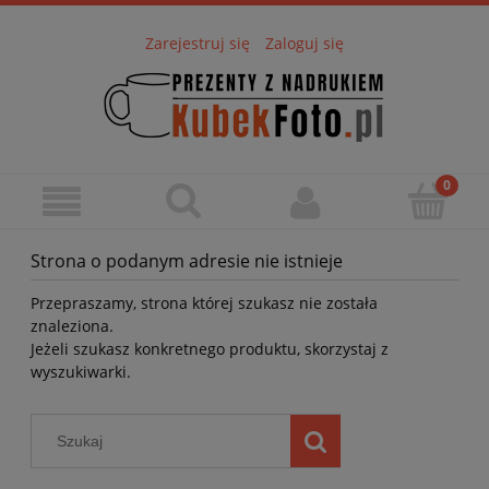
Zarejestruj się
Zaloguj się
Strona o podanym adresie nie istnieje
Przepraszamy, strona której szukasz nie została
znaleziona.
Jeżeli szukasz konkretnego produktu, skorzystaj z
wyszukiwarki.