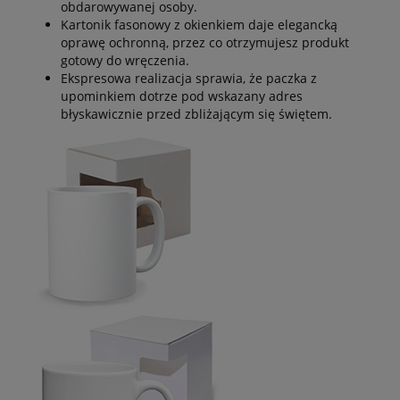
obdarowywanej osoby.
Kartonik fasonowy z okienkiem daje elegancką
oprawę ochronną, przez co otrzymujesz produkt
gotowy do wręczenia.
Ekspresowa realizacja sprawia, że paczka z
upominkiem dotrze pod wskazany adres
błyskawicznie przed zbliżającym się świętem.