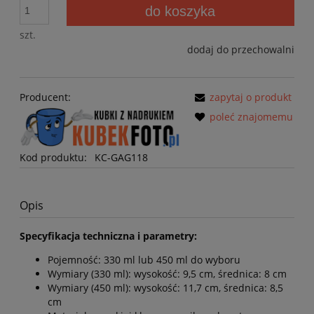
do koszyka
szt.
dodaj do przechowalni
Producent:
zapytaj o produkt
poleć znajomemu
Kod produktu:
KC-GAG118
Opis
Specyfikacja techniczna i parametry:
Pojemność: 330 ml lub 450 ml do wyboru
Wymiary (330 ml): wysokość: 9,5 cm, średnica: 8 cm
Wymiary (450 ml): wysokość: 11,7 cm, średnica: 8,5
cm