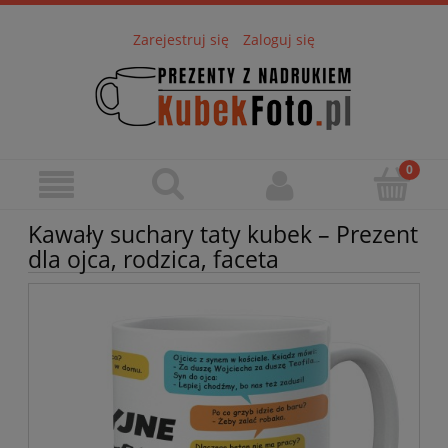
Zarejestruj się
Zaloguj się
Kawały suchary taty kubek – Prezent
dla ojca, rodzica, faceta