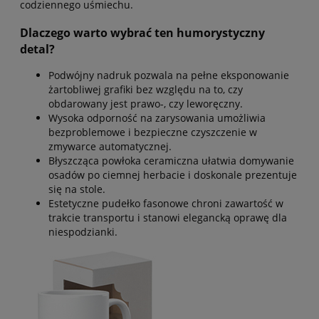
codziennego uśmiechu.
Dlaczego warto wybrać ten humorystyczny
detal?
Podwójny nadruk pozwala na pełne eksponowanie
żartobliwej grafiki bez względu na to, czy
obdarowany jest prawo-, czy leworęczny.
Wysoka odporność na zarysowania umożliwia
bezproblemowe i bezpieczne czyszczenie w
zmywarce automatycznej.
Błyszcząca powłoka ceramiczna ułatwia domywanie
osadów po ciemnej herbacie i doskonale prezentuje
się na stole.
Estetyczne pudełko fasonowe chroni zawartość w
trakcie transportu i stanowi elegancką oprawę dla
niespodzianki.