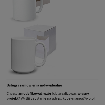
Usługi i zamówienia indywidualne
Chcesz
zmodyfikować wzór
lub zrealizować
własny
projekt
? Wyślij zapytanie na adres: kubekmanga@wp.pl.