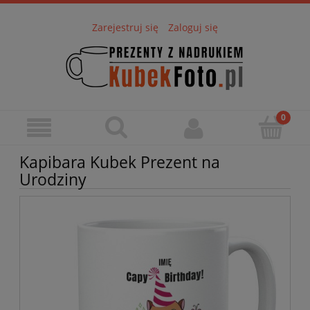
Zarejestruj się
Zaloguj się
Kapibara Kubek Prezent na
Urodziny