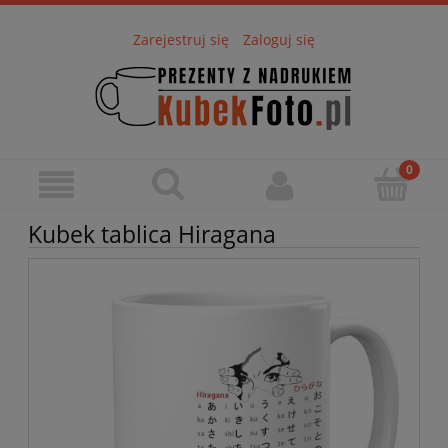
Zarejestruj się
Zaloguj się
Kubek tablica Hiragana